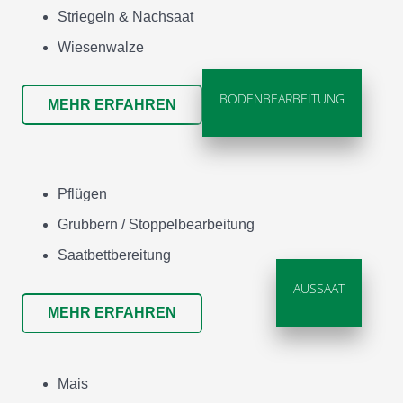
Striegeln & Nachsaat
Wiesenwalze
BODENBEARBEITUNG
MEHR ERFAHREN
Pflügen
Grubbern / Stoppelbearbeitung
Saatbettbereitung
AUSSAAT
MEHR ERFAHREN
Mais