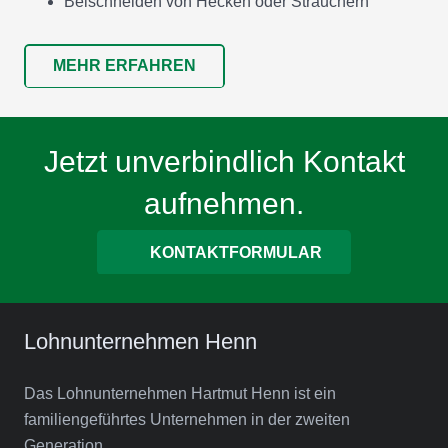
Beischneiden von Hecken oder Sträuchern
MEHR ERFAHREN
Jetzt unverbindlich Kontakt
aufnehmen.
KONTAKTFORMULAR
Lohnunternehmen Henn
Das Lohnunternehmen Hartmut Henn ist ein
familiengeführtes Unternehmen in der zweiten
Generation.