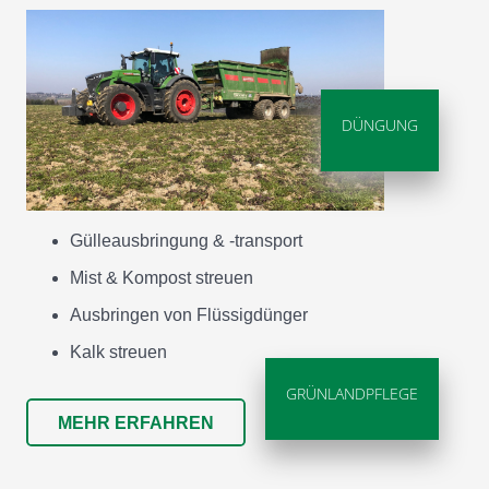
DÜNGUNG
Gülleausbringung & -transport
Mist & Kompost streuen
Ausbringen von Flüssigdünger
Kalk streuen
GRÜNLANDPFLEGE
MEHR ERFAHREN