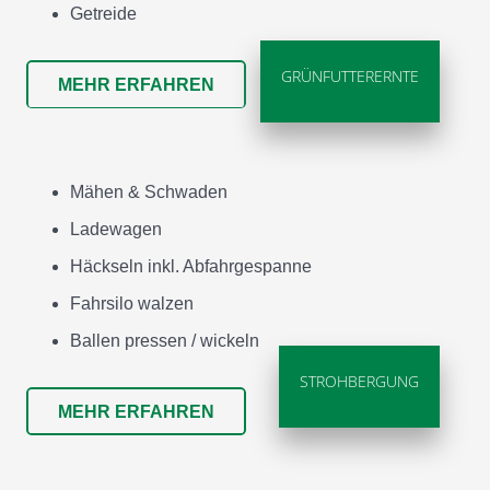
Getreide
GRÜNFUTTERERNTE
MEHR ERFAHREN
Mähen & Schwaden
Ladewagen
Häckseln inkl. Abfahrgespanne
Fahrsilo walzen
Ballen pressen / wickeln
STROHBERGUNG
MEHR ERFAHREN