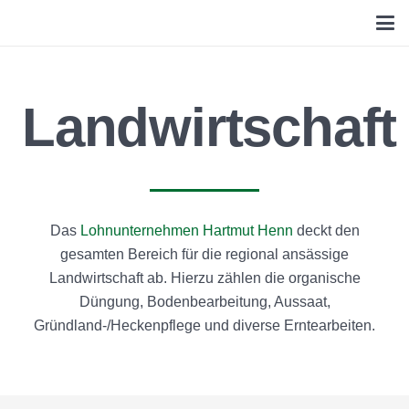
Landwirtschaft
Das
Lohnunternehmen Hartmut Henn
deckt den
gesamten Bereich für die regional ansässige
Landwirtschaft ab. Hierzu zählen die organische
Düngung, Bodenbearbeitung, Aussaat,
Gründland-/Heckenpflege und diverse Erntearbeiten.