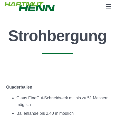
Strohbergung
Quaderballen
Claas FineCut-Schneidwerk mit bis zu 51 Messern
möglich
Ballenlänge bis 2,40 m möglich