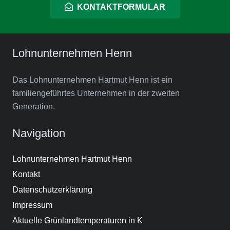
KONTAKTFORMULAR
Lohnunternehmen Henn
Das Lohnunternehmen Hartmut Henn ist ein
familiengeführtes Unternehmen in der zweiten
Generation.
Navigation
Lohnunternehmen Hartmut Henn
Kontakt
Datenschutzerklärung
Impressum
Aktuelle Grünlandtemperaturen in K