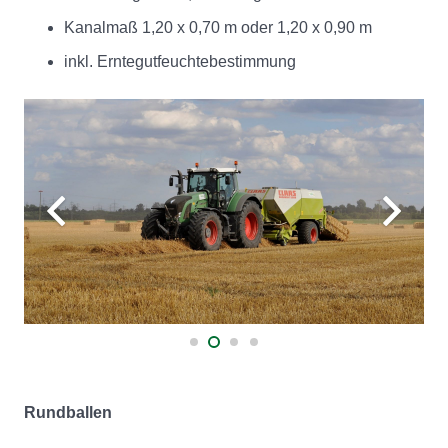
Kanalmaß 1,20 x 0,70 m oder 1,20 x 0,90 m
inkl. Erntegutfeuchtebestimmung
Rundballen