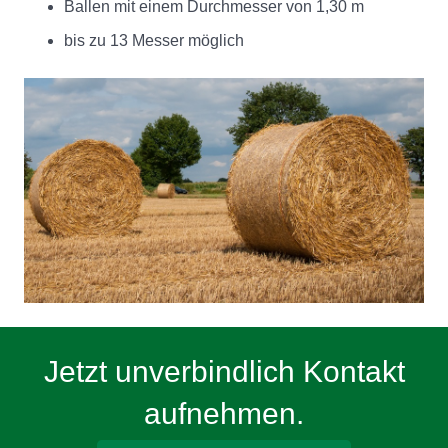
Ballen mit einem Durchmesser von 1,30 m
bis zu 13 Messer möglich
Jetzt unverbindlich Kontakt
aufnehmen.