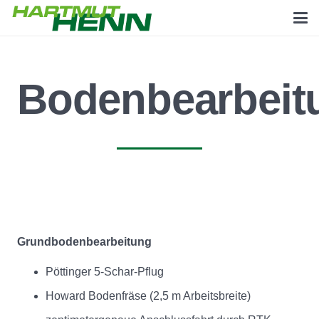
Bodenbearbeit
Grundbodenbearbeitung
Pöttinger 5-Schar-Pflug
Howard Bodenfräse (2,5 m Arbeitsbreite)