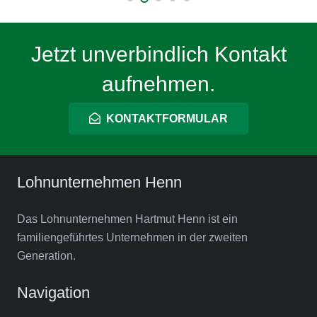
Jetzt unverbindlich Kontakt
aufnehmen.
KONTAKTFORMULAR
Lohnunternehmen Henn
Das Lohnunternehmen Hartmut Henn ist ein
familiengeführtes Unternehmen in der zweiten
Generation.
Navigation