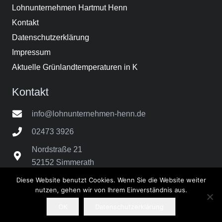
Lohnunternehmen Hartmut Henn
Kontakt
Datenschutzerklärung
Impressum
Aktuelle Grünlandtemperaturen in K
Kontakt
info@lohnunternehmen-henn.de
02473 3926
Nordstraße 21
52152 Simmerath
Diese Website benutzt Cookies. Wenn Sie die Website weiter
nutzen, gehen wir von Ihrem Einverständnis aus.
© 2025 Lohnunternehmen Hartmut Henn
OK
Datenschutzerklärung