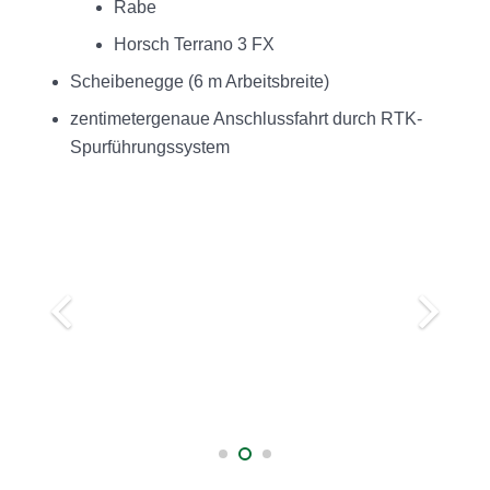
Rabe
Horsch Terrano 3 FX
Scheibenegge (6 m Arbeitsbreite)
zentimetergenaue Anschlussfahrt durch RTK-
Spurführungssystem