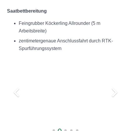
Saatbettbereitung
Feingrubber Köckerling Allrounder (5 m
Arbeitsbreite)
zentimetergenaue Anschlussfahrt durch RTK-
Spurführungssystem