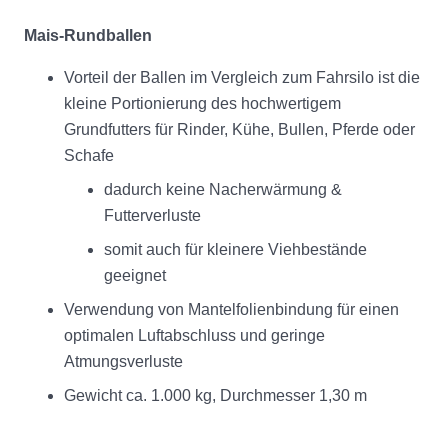
Mais-Rundballen
Vorteil der Ballen im Vergleich zum Fahrsilo ist die
kleine Portionierung des hochwertigem
Grundfutters für Rinder, Kühe, Bullen, Pferde oder
Schafe
dadurch keine Nacherwärmung &
Futterverluste
somit auch für kleinere Viehbestände
geeignet
Verwendung von Mantelfolienbindung für einen
optimalen Luftabschluss und geringe
Atmungsverluste
Gewicht ca. 1.000 kg, Durchmesser 1,30 m