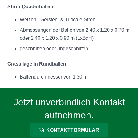
Stroh-Quaderballen
Weizen-, Gersten- & Triticale-Stroh
Abmessungen der Ballen von 2,40 x 1,20 x 0,70 m
oder 2,40 x 1,20 x 0,90 m (LxBxH)
geschnitten oder ungeschnitten
Grassilage in Rundballen
Ballendurchmesser von 1,30 m
Jetzt unverbindlich Kontakt
aufnehmen.
KONTAKTFORMULAR