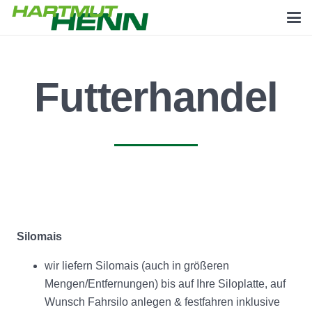
Futterhandel
Silomais
wir liefern Silomais (auch in größeren
Mengen/Entfernungen) bis auf Ihre Siloplatte, auf
Wunsch Fahrsilo anlegen & festfahren inklusive