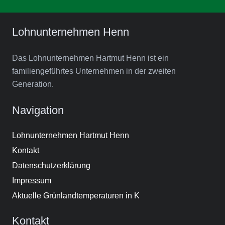
Lohnunternehmen Henn
Das Lohnunternehmen Hartmut Henn ist ein
familiengeführtes Unternehmen in der zweiten
Generation.
Navigation
Lohnunternehmen Hartmut Henn
Kontakt
Datenschutzerklärung
Impressum
Aktuelle Grünlandtemperaturen in K
Kontakt